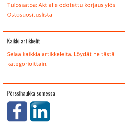
Tulossatoa: Aktialle odotettu korjaus ylös
Ostosuosituslista
Kaikki artikkelit
Selaa kaikkia artikkeleita. Löydät ne tästä
kategorioittain.
Pörssihaukka somessa