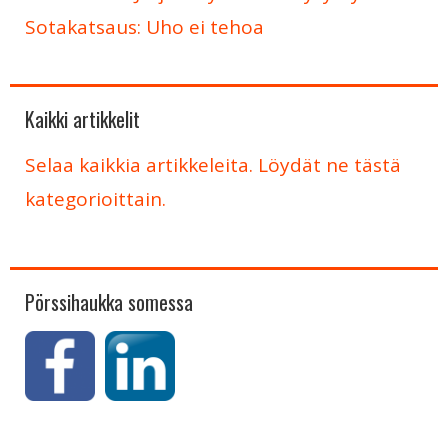
Sotakatsaus: Uho ei tehoa
Kaikki artikkelit
Selaa kaikkia artikkeleita. Löydät ne tästä
kategorioittain.
Pörssihaukka somessa