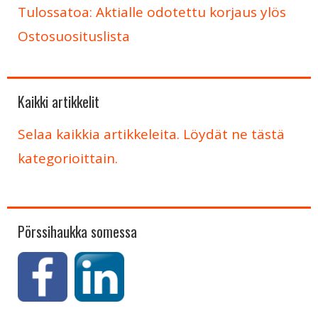
Tulossatoa: Aktialle odotettu korjaus ylös
Ostosuosituslista
Kaikki artikkelit
Selaa kaikkia artikkeleita. Löydät ne tästä
kategorioittain.
Pörssihaukka somessa