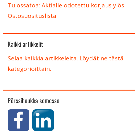
Tulossatoa: Aktialle odotettu korjaus ylös
Ostosuosituslista
Kaikki artikkelit
Selaa kaikkia artikkeleita. Löydät ne tästä
kategorioittain.
Pörssihaukka somessa