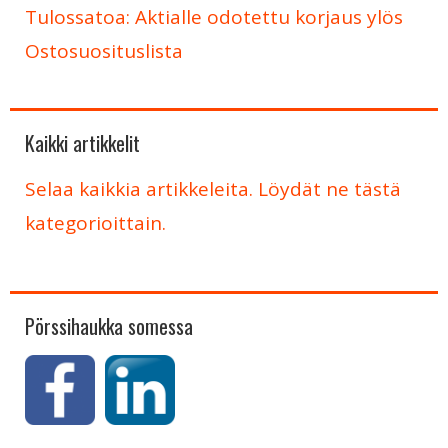
Tulossatoa: Aktialle odotettu korjaus ylös
Ostosuosituslista
Kaikki artikkelit
Selaa kaikkia artikkeleita. Löydät ne tästä
kategorioittain.
Pörssihaukka somessa