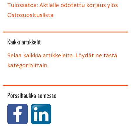
Tulossatoa: Aktialle odotettu korjaus ylös
Ostosuosituslista
Kaikki artikkelit
Selaa kaikkia artikkeleita. Löydät ne tästä
kategorioittain.
Pörssihaukka somessa