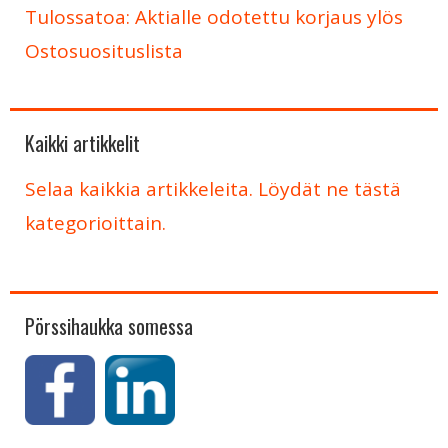
Tulossatoa: Aktialle odotettu korjaus ylös
Ostosuosituslista
Kaikki artikkelit
Selaa kaikkia artikkeleita. Löydät ne tästä
kategorioittain.
Pörssihaukka somessa