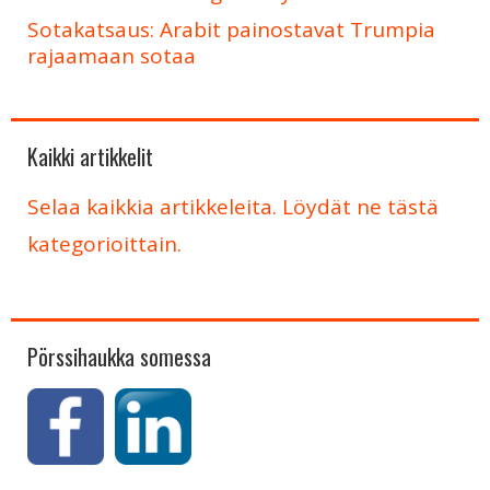
Sotakatsaus: Arabit painostavat Trumpia
rajaamaan sotaa
Kaikki artikkelit
Selaa kaikkia artikkeleita. Löydät ne tästä
kategorioittain.
Pörssihaukka somessa