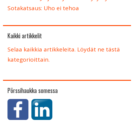
Sotakatsaus: Uho ei tehoa
Kaikki artikkelit
Selaa kaikkia artikkeleita. Löydät ne tästä
kategorioittain.
Pörssihaukka somessa