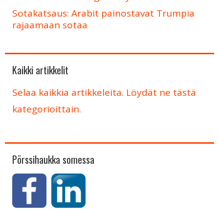
Sotakatsaus: Arabit painostavat Trumpia
rajaamaan sotaa
Kaikki artikkelit
Selaa kaikkia artikkeleita. Löydät ne tästä
kategorioittain.
Pörssihaukka somessa