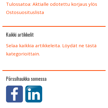
Tulossatoa: Aktialle odotettu korjaus ylös
Ostosuosituslista
Kaikki artikkelit
Selaa kaikkia artikkeleita. Löydät ne tästä
kategorioittain.
Pörssihaukka somessa