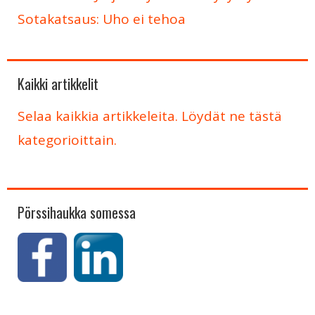
Sotakatsaus: Uho ei tehoa
Kaikki artikkelit
Selaa kaikkia artikkeleita. Löydät ne tästä
kategorioittain.
Pörssihaukka somessa