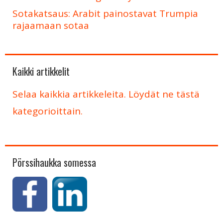
Sotakatsaus: Arabit painostavat Trumpia
rajaamaan sotaa
Kaikki artikkelit
Selaa kaikkia artikkeleita. Löydät ne tästä
kategorioittain.
Pörssihaukka somessa