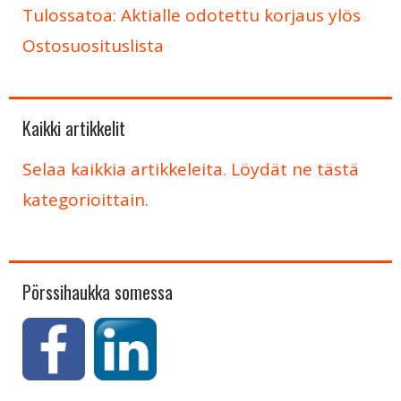
Tulossatoa: Aktialle odotettu korjaus ylös
Ostosuosituslista
Kaikki artikkelit
Selaa kaikkia artikkeleita. Löydät ne tästä
kategorioittain.
Pörssihaukka somessa