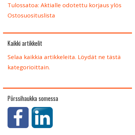
Tulossatoa: Aktialle odotettu korjaus ylös
Ostosuosituslista
Kaikki artikkelit
Selaa kaikkia artikkeleita. Löydät ne tästä
kategorioittain.
Pörssihaukka somessa