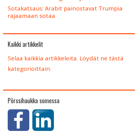
Sotakatsaus: Arabit painostavat Trumpia
rajaamaan sotaa
Kaikki artikkelit
Selaa kaikkia artikkeleita. Löydät ne tästä
kategorioittain.
Pörssihaukka somessa