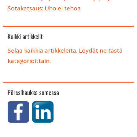
Sotakatsaus: Uho ei tehoa
Kaikki artikkelit
Selaa kaikkia artikkeleita. Löydät ne tästä
kategorioittain.
Pörssihaukka somessa