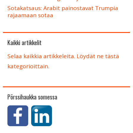
Sotakatsaus: Arabit painostavat Trumpia
rajaamaan sotaa
Kaikki artikkelit
Selaa kaikkia artikkeleita. Löydät ne tästä
kategorioittain.
Pörssihaukka somessa